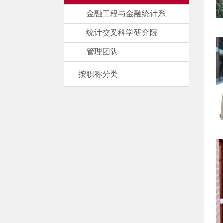
金融工程与金融统计系
统计交叉科学研究院
管理团队
按职称分类