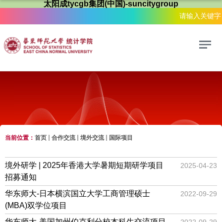
太阳成tycgb集团(中国)-suncitygroup
当前位置：
首页
合作交流
境外交流
国际项目
合作交流
境外研学 | 2025年香港大学暑期短期研学项目
2025-04-23
招募通知
华东师大-日本横滨国立大学工商管理硕士
2022-09-29
(MBA)双学位项目
华东师大-美国加州伯克利分校本科生交流项目