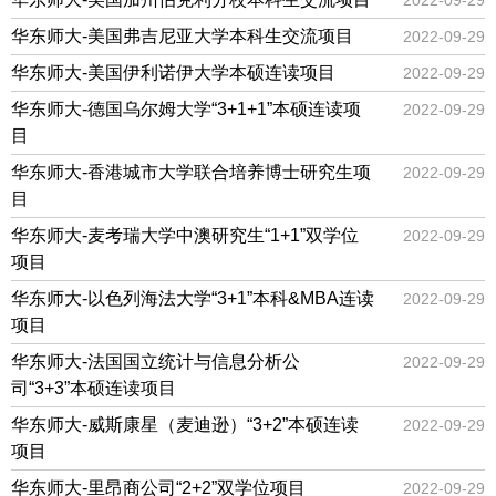
2022-09-29
华东师大-美国弗吉尼亚大学本科生交流项目
2022-09-29
华东师大-美国伊利诺伊大学本硕连读项目
2022-09-29
华东师大-德国乌尔姆大学“3+1+1”本硕连读项
2022-09-29
目
华东师大-香港城市大学联合培养博士研究生项
2022-09-29
目
华东师大-麦考瑞大学中澳研究生“1+1”双学位
2022-09-29
项目
华东师大-以色列海法大学“3+1”本科&MBA连读
2022-09-29
项目
华东师大-法国国立统计与信息分析公
2022-09-29
司“3+3”本硕连读项目
华东师大-威斯康星（麦迪逊）“3+2”本硕连读
2022-09-29
项目
华东师大-里昂商公司“2+2”双学位项目
2022-09-29