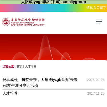
太阳成tycgb集团(中国)-suncitygroup
当前位置：
首页
人才培养
人才培养
畅享成长、筑梦未来，太阳成tycgb举办“未来
2023-09-26
有约”生涯分享会活动
人才培养
2017-11-25