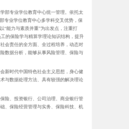
理学部专业学位教育中心统一管理。依托太
部专业学位教育中心多学科交叉优势，保
以
“
能力与素质并重
”
为出发点，注重打
员工的保险学与精算学理论知识结构，提升
及社会责任的全方面、全过程培养，动态对
保险数据分析，能够从事风险管理、保险与
领会新时代中国特色社会主义思想，身心健
技术与数据处理方法、具有较强的解决理论
康保险、投资银行、公司治理、商业银行管
基础、保险经营管理与实务、保险科技、机