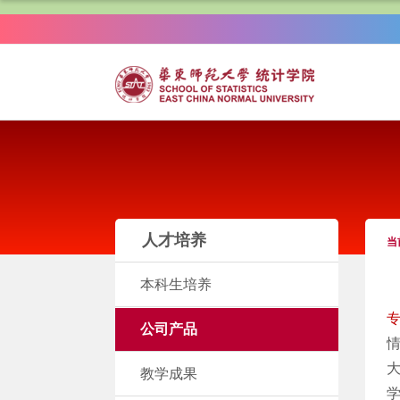
人才培养
当
本科生培养
公司产品
教学成果